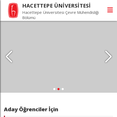
HACETTEPE ÜNİVERSİTESİ
Hacettepe Üniversitesi Çevre Mühendisliği
Bölümü
Aday Öğrenciler İçin