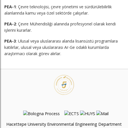
PEA-1
: Çevre teknolojisi, çevre yönetimi ve sürdürülebilirlik
alanlarında kamu veya özel sektörde çalışırlar.
PEA-2
: Çevre Mühendisliği alanında profesyonel olarak kendi
işlerini kurarlar.
PEA-3
: Ulusal veya uluslararası alanda lisansüstü programlara
katılırlar, ulusal veya uluslararası Ar-Ge odaklı kurumlarda
araştırmacı olarak görev alırlar.
Hacettepe University Environmental Engineering Department