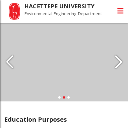
HACETTEPE UNIVERSITY
Environmental Engineering Department
Education Purposes